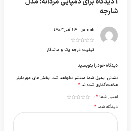
1 دیدگاه برای
دمپایی مردانه: مدل
شارجه
jamali
–
24 آذر, 1403
کیفیت درجه یک و ماندگار
دیدگاه خود را بنویسید
نشانی ایمیل شما منتشر نخواهد شد.
بخش‌های موردنیاز
*
علامت‌گذاری شده‌اند
*
امتیاز شما
*
دیدگاه شما