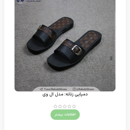
دمپایی زنانه: مدل ال وی
اطلاعات بیشتر