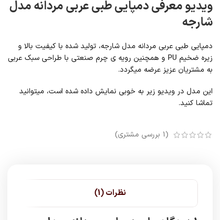
ویدیو معرفی دمپایی طبی عربی مردانه مدل
شارجه
دمپایی طبی عربی مردانه مدل شارجه، تولید شده با کیفیت بالا و
زیره ضخیم PU و همچنین رویه ی چرم صنعتی با طراحی سبک عربی
به مشتریان عزیز عرضه میگردد.
این مدل در ویدیو زیر به خوبی نمایش داده شده است، میتوانید
تماشا کنید.
(
1
بررسی مشتری)
نظرات (1)