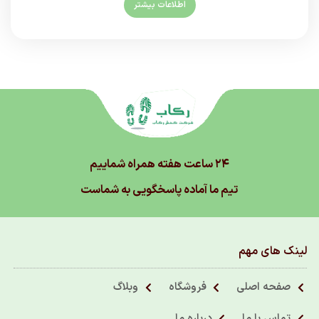
اطلاعات بیشتر
۲۴ ساعت هفته همراه شماییم
تیم ما آماده پاسخگویی به شماست
لینک های مهم
صفحه اصلی
فروشگاه
وبلاگ
تماس با ما
درباره ما