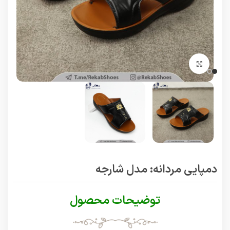
برای بزرگنمایی کلیک کنید
دمپایی مردانه: مدل شارجه
توضیحات محصول