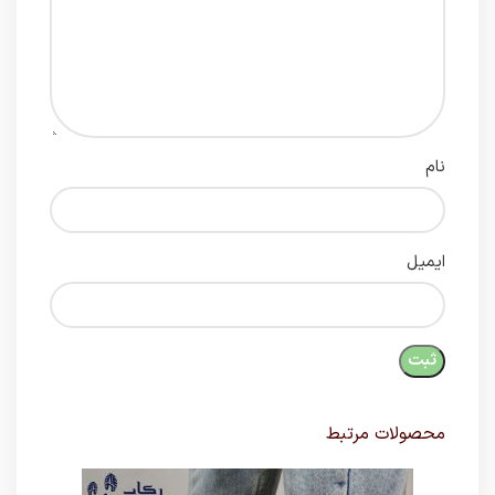
نام
ایمیل
محصولات مرتبط