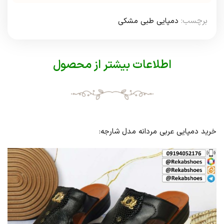
برچسب:
دمپایی طبی مشکی
اطلاعات بیشتر از محصول
خرید دمپایی عربی مردانه مدل شارجه: