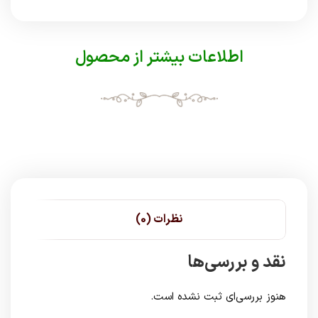
اطلاعات بیشتر از محصول
نظرات (0)
نقد و بررسی‌ها
هنوز بررسی‌ای ثبت نشده است.