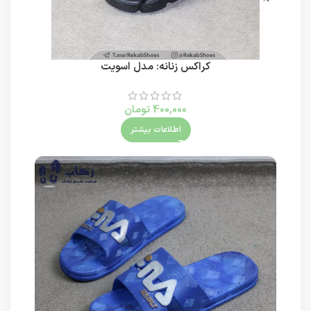
کراکس زنانه: مدل اسویت
400,000
تومان
اطلاعات بیشتر