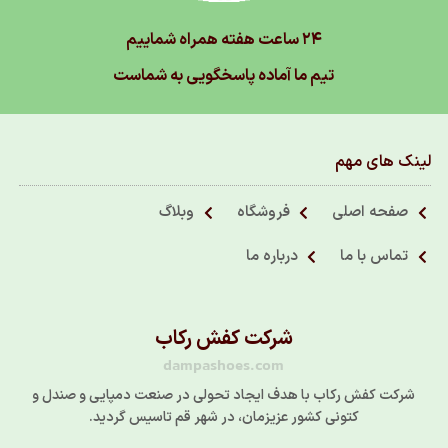
۲۴ ساعت هفته همراه شماییم
تیم ما آماده پاسخگویی به شماست
لینک های مهم
صفحه اصلی
فروشگاه
وبلاگ
تماس با ما
درباره ما
شرکت کفش رکاب
dampashoes.com
شرکت کفش رکاب با هدف ایجاد تحولی در صنعت دمپایی و صندل و
کتونی کشور عزیزمان، در شهر قم تاسیس گردید.