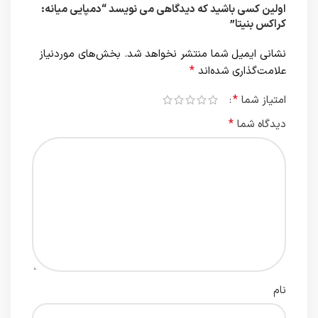
اولین کسی باشید که دیدگاهی می نویسد “دمپایی میانه:
کراکس بنیتا”
نشانی ایمیل شما منتشر نخواهد شد.
بخش‌های موردنیاز
*
علامت‌گذاری شده‌اند
*
امتیاز شما
*
دیدگاه شما
نام