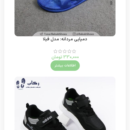
دمپایی مردانه: مدل فیلا
330,000
تومان
اطلاعات بیشتر