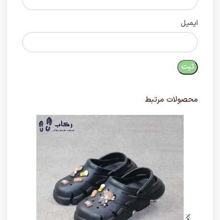
ایمیل
محصولات مرتبط