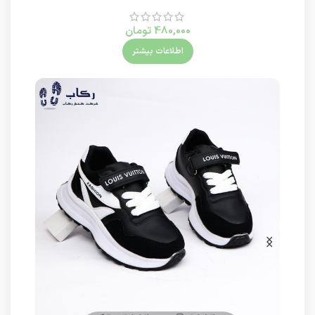
480,000
تومان
اطلاعات بیشتر