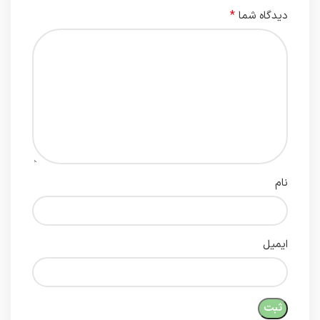
*
دیدگاه شما
نام
ایمیل