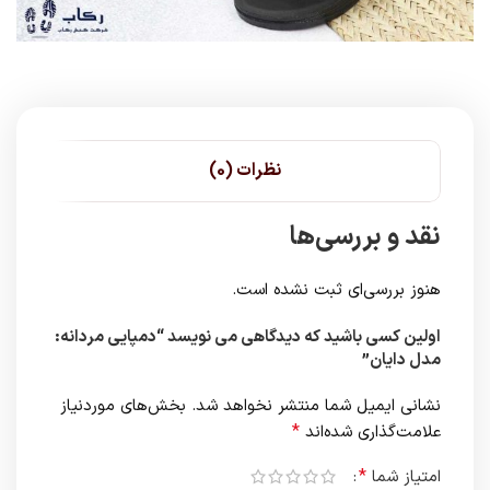
نظرات (0)
نقد و بررسی‌ها
هنوز بررسی‌ای ثبت نشده است.
اولین کسی باشید که دیدگاهی می نویسد “دمپایی مردانه:
مدل دایان”
نشانی ایمیل شما منتشر نخواهد شد.
بخش‌های موردنیاز
*
علامت‌گذاری شده‌اند
*
امتیاز شما