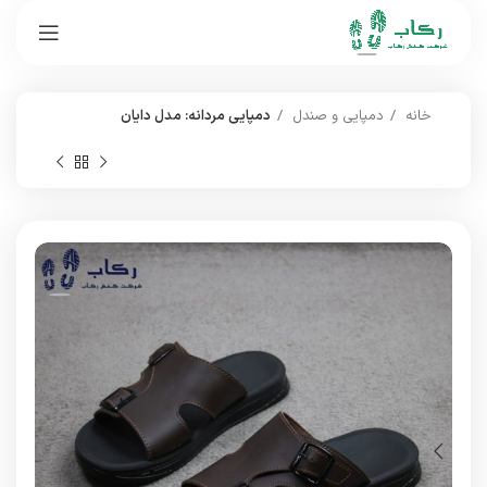
خانه
دمپایی و صندل
دمپایی مردانه: مدل دایان