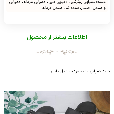
دسته:
دمپایی روفرشی
,
دمپایی طبی
,
دمپایی مردانه
,
دمپایی
و صندل
,
صندل عمده قم
,
صندل مردانه
اطلاعات بیشتر از محصول
خرید دمپایی عمده مردانه، مدل دایان: