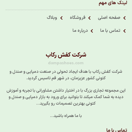
لینک های مهم
صفحه اصلی
فروشگاه
وبلاگ
تماس با ما
درباره ما
شرکت کفش رکاب
dampashoes.com
شرکت کفش رکاب با هدف ایجاد تحولی در صنعت دمپایی و صندل و
کتونی کشور عزیزمان، در شهر قم تاسیس گردید.
این مجموعه تجاری بزرگ با در اختیار داشتن مشاورانی با تجربه و آموزش
دیده به شما کمک میکند تا بتوانید برای ورود به بازار دمپایی و صندل و
کتونی بهترین تصمیمات رو بگیرید…
با ما همراه باشید…
تماس با ما