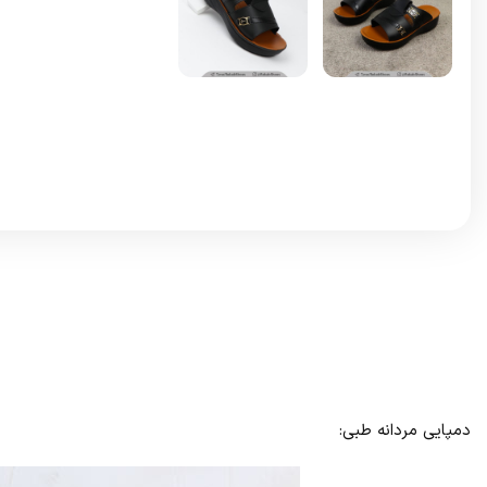
دمپایی مردانه طبی: