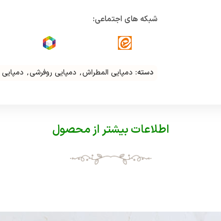
شبکه های اجتماعی:
دسته:
دمپایی المطراش
,
دمپایی روفرشی
,
دمپایی 
اطلاعات بیشتر از محصول