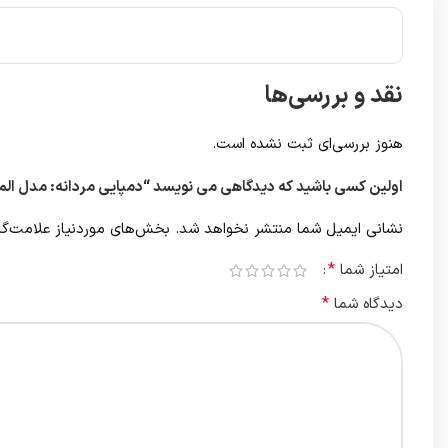
نقد و بررسی‌ها
هنوز بررسی‌ای ثبت نشده است.
اولین کسی باشید که دیدگاهی می نویسد “دمپایی مردانه: مدل ال
نشانی ایمیل شما منتشر نخواهد شد.
بخش‌های موردنیاز علامت‌گذ
*
امتیاز شما
*
دیدگاه شما