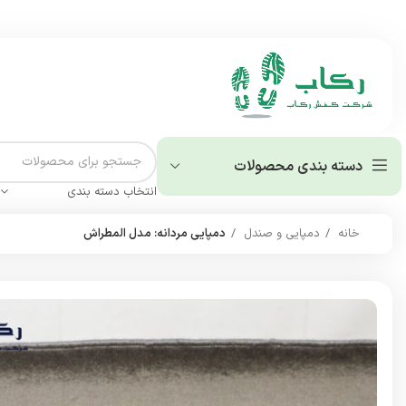
دسته بندی محصولات
انتخاب دسته بندی
خانه
دمپایی و صندل
دمپایی مردانه: مدل المطراش