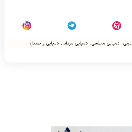
عربی
,
دمپایی مجلسی
,
دمپایی مردانه
,
دمپایی و صندل