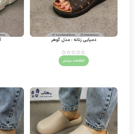
دمپایی زنانه : مدل گوهر
ک
اطلاعات بیشتر