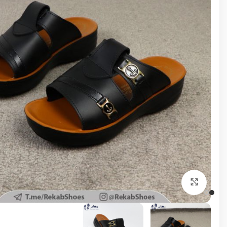
برای بزرگنمایی کلیک کنید