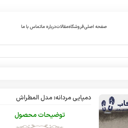
صفحه اصلی
فروشگاه
مقالات
درباره ما
تماس با ما
دمپایی مردانه: مدل المطراش
توضیحات محصول