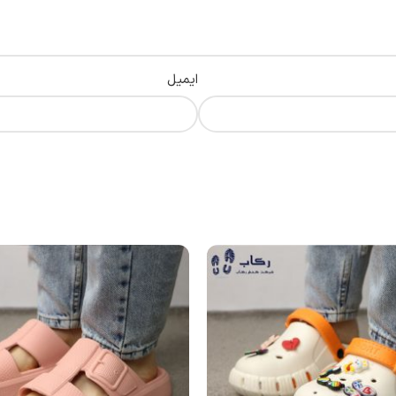
ایمیل