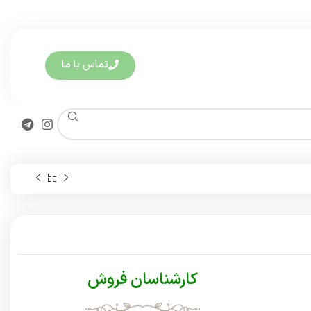
تماس با ما
کارشناسان فروش