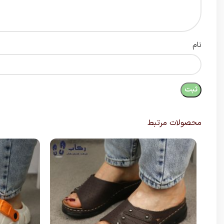
نام
محصولات مرتبط