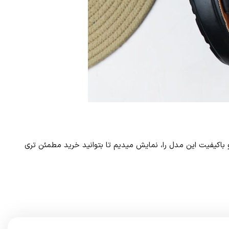
و باکیفیت این مدل را، نمایش میدیم تا بتوانید خرید مطمئن تری