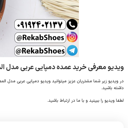
ویدیو معرفی خرید عمده دمپایی عربی مدل ا
در ویدیو زیر شما مشتریان عزیز میتوانید ویدیو دمپایی عربی مدل الم
داشته باشید.
لطفا ویدیو را ببینید و با ما در ارتباط باشید.