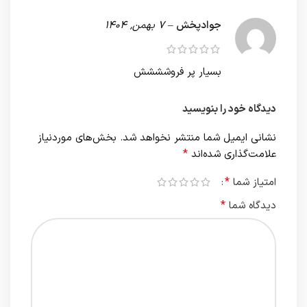
جوادپخش
–
7 بهمن, 1404
بسیار پر فروشششش
دیدگاه خود را بنویسید
نشانی ایمیل شما منتشر نخواهد شد.
بخش‌های موردنیاز
*
علامت‌گذاری شده‌اند
*
امتیاز شما
*
دیدگاه شما