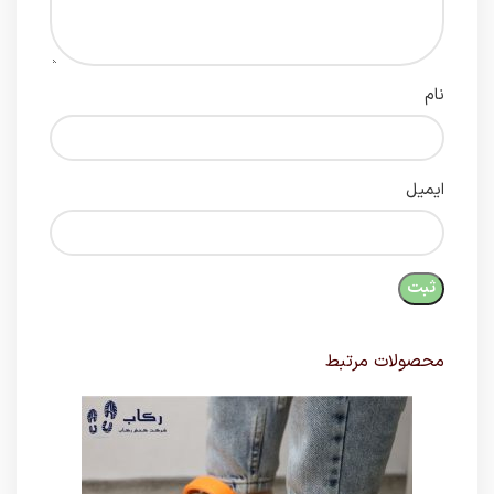
نام
ایمیل
محصولات مرتبط