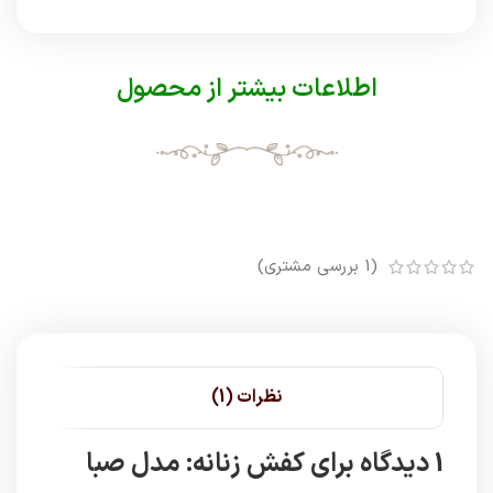
اطلاعات بیشتر از محصول
(
1
بررسی مشتری)
نظرات (1)
1 دیدگاه برای
کفش زنانه: مدل صبا