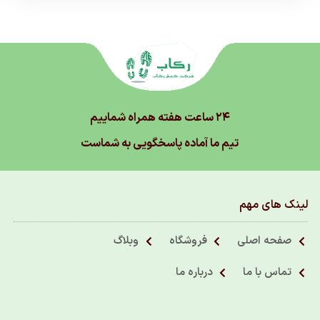
۲۴ ساعت هفته همراه شماییم
تیم ما آماده پاسخگویی به شماست
لینک های مهم
صفحه اصلی
فروشگاه
وبلاگ
تماس با ما
درباره ما