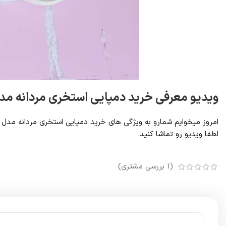
ویدیو معرفی خرید دمپایی استخری مردانه مد
امروز میخوایم شمارو به ویژگی های خرید دمپایی استخری مردانه مد
لطفا ویدیو رو تماشا کنید.
(
1
بررسی مشتری)