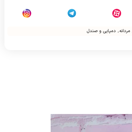
مردانه
,
دمپایی و صندل