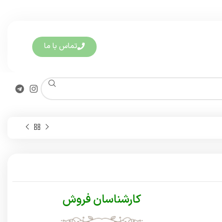
تماس با ما
کارشناسان فروش