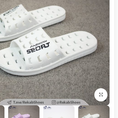
برای بزرگنمایی کلیک کنید