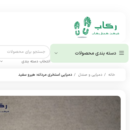
دسته بندی محصولات
انتخاب دسته بندی
خانه
دمپایی و صندل
دمپایی استخری مردانه: هیرو سفید