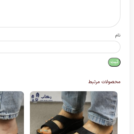
نام
محصولات مرتبط