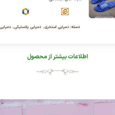
دسته:
دمپایی استخری
,
دمپایی پلاستیکی
,
دمپایی 
اطلاعات بیشتر از محصول