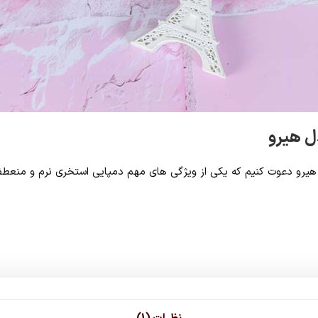
ل هیرو
ل هیرو دعوت کنیم که یکی از ویژگی های مهم دمپایی استخری نرم و م