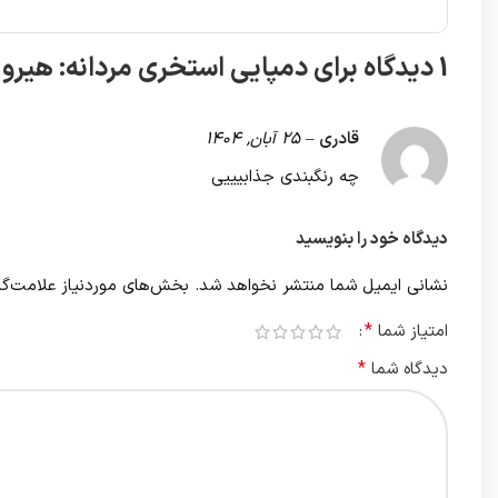
1 دیدگاه برای
دمپایی استخری مردانه: هیرو
قادری
–
25 آبان, 1404
چه رنگبندی جذابیییی
دیدگاه خود را بنویسید
نشانی ایمیل شما منتشر نخواهد شد.
بخش‌های موردنیاز علامت‌گذ
*
امتیاز شما
*
دیدگاه شما