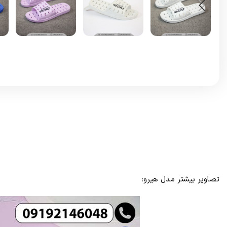
تصاویر بیشتر مدل هیرو: