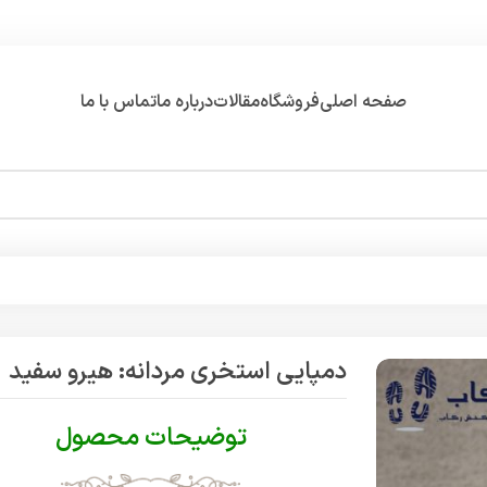
صفحه اصلی
فروشگاه
مقالات
درباره ما
تماس با ما
دمپایی استخری مردانه: هیرو سفید
توضیحات محصول