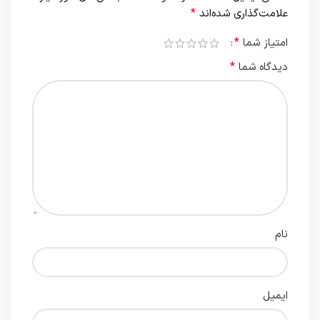
*
علامت‌گذاری شده‌اند
*
امتیاز شما
*
دیدگاه شما
نام
ایمیل