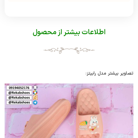
اطلاعات بیشتر از محصول
تصاویر بیشتر مدل رابیتز: