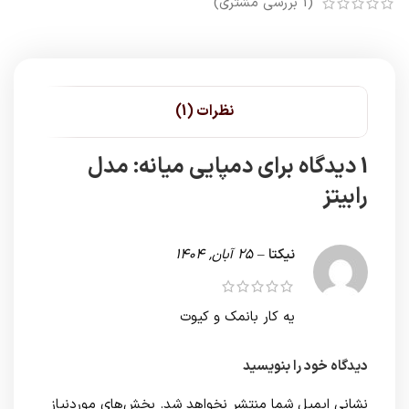
(
1
بررسی مشتری)
نظرات (1)
1 دیدگاه برای
دمپایی میانه: مدل
رابیتز
نیکتا
–
25 آبان, 1404
یه کار بانمک و کیوت
دیدگاه خود را بنویسید
نشانی ایمیل شما منتشر نخواهد شد.
بخش‌های موردنیاز