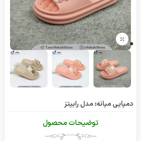
برای بزرگنمایی کلیک کنید
دمپایی میانه: مدل رابیتز
توضیحات محصول