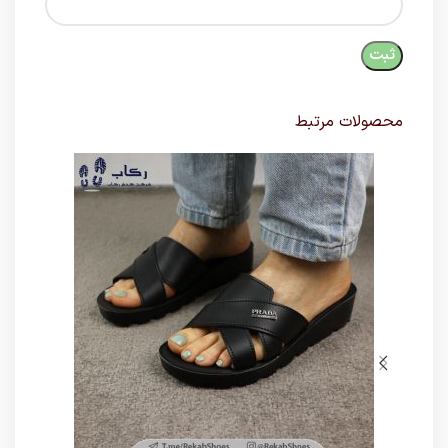
محصولات مرتبط