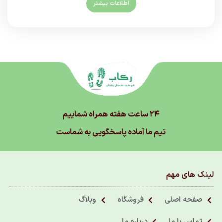
اطلاعات بیشتر
۲۴ ساعت هفته همراه شماییم
تیم ما آماده پاسخگویی به شماست
لینک های مهم
صفحه اصلی
فروشگاه
وبلاگ
تماس با ما
درباره ما