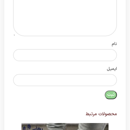
نام
ایمیل
محصولات مرتبط