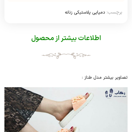
برچسب:
دمپایی پلاستیکی زنانه
اطلاعات بیشتر از محصول
تصاویر بیشتر مدل طناز :