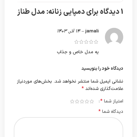
1 دیدگاه برای
دمپایی زنانه: مدل طناز
jamali
–
14 آذر, 1403
یه مدل خاص و جذاب
دیدگاه خود را بنویسید
نشانی ایمیل شما منتشر نخواهد شد.
بخش‌های موردنیاز
*
علامت‌گذاری شده‌اند
*
امتیاز شما
*
دیدگاه شما