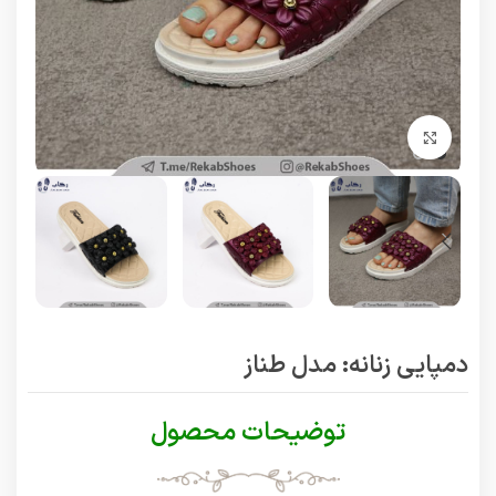
برای بزرگنمایی کلیک کنید
دمپایی زنانه: مدل طناز
توضیحات محصول