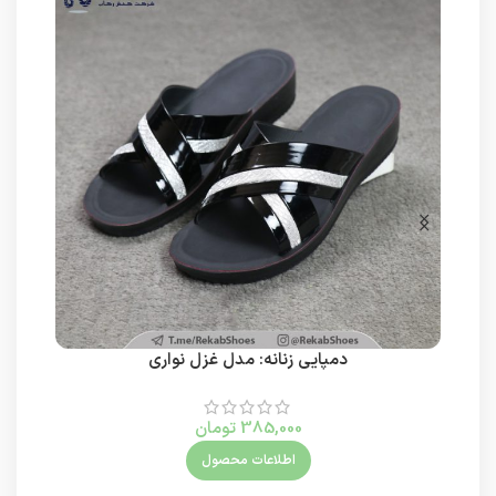
دمپایی زنانه: مدل غزل نواری
385,000
تومان
اطلاعات محصول