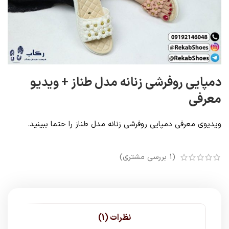
دمپایی روفرشی زنانه مدل طناز + ویدیو
معرفی
ویدیوی معرفی دمپایی روفرشی زنانه مدل طناز را حتما ببینید.
(
1
بررسی مشتری)
نظرات (1)