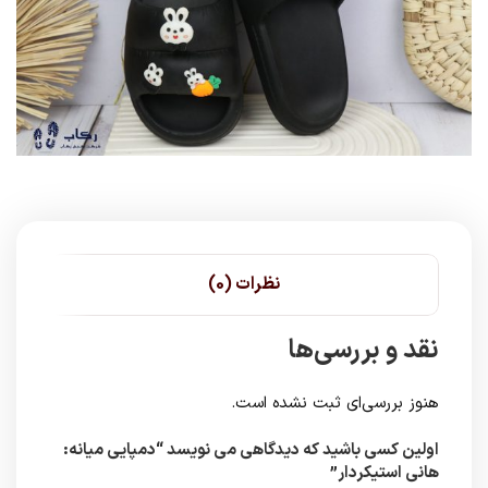
نظرات (0)
نقد و بررسی‌ها
هنوز بررسی‌ای ثبت نشده است.
اولین کسی باشید که دیدگاهی می نویسد “دمپایی میانه:
هانی استیکردار”