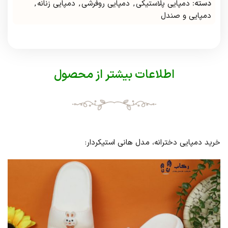
دسته:
دمپایی پلاستیکی
,
دمپایی روفرشی
,
دمپایی زنانه
,
دمپایی و صندل
اطلاعات بیشتر از محصول
خرید دمپایی دخترانه، مدل هانی استیکردار: