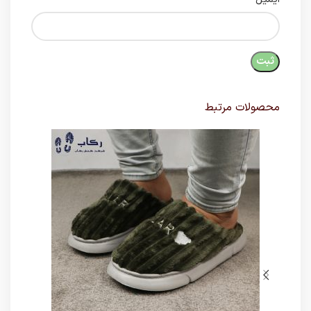
محصولات مرتبط