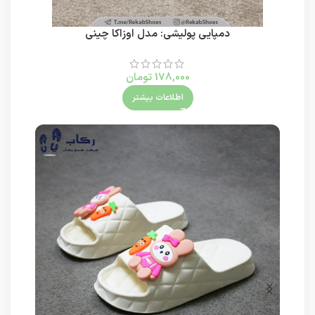
دمپایی پولیشی: مدل اوزاکا چینی
178,000
تومان
اطلاعات بیشتر