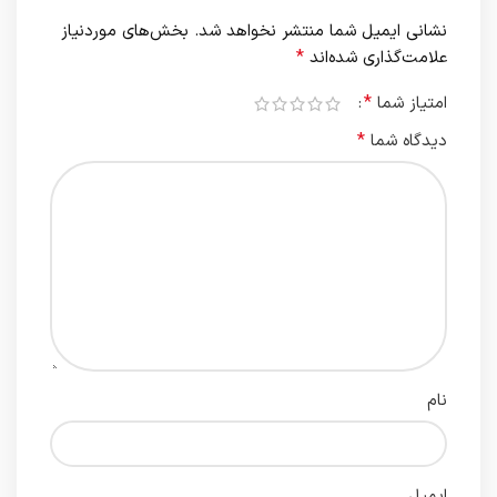
نشانی ایمیل شما منتشر نخواهد شد.
بخش‌های موردنیاز
*
علامت‌گذاری شده‌اند
*
امتیاز شما
*
دیدگاه شما
نام
ایمیل