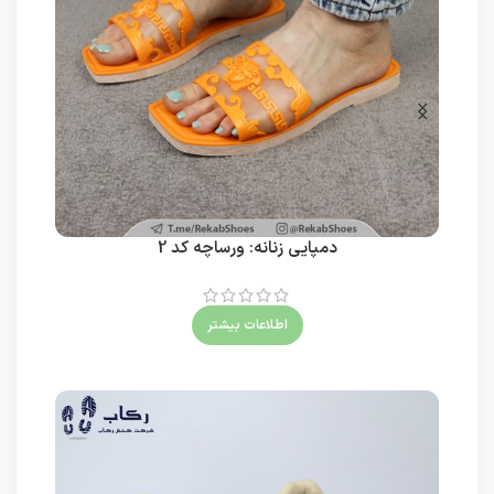
دمپایی زنانه: ورساچه کد 2
اطلاعات بیشتر