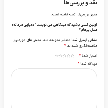
نقد و بررسی‌ها
هنوز بررسی‌ای ثبت نشده است.
اولین کسی باشید که دیدگاهی می نویسد “دمپایی مردانه:
مدل پرهام”
نشانی ایمیل شما منتشر نخواهد شد.
بخش‌های موردنیاز
*
علامت‌گذاری شده‌اند
*
امتیاز شما
*
دیدگاه شما