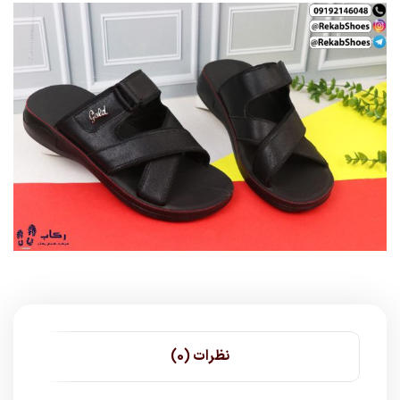
نظرات (0)