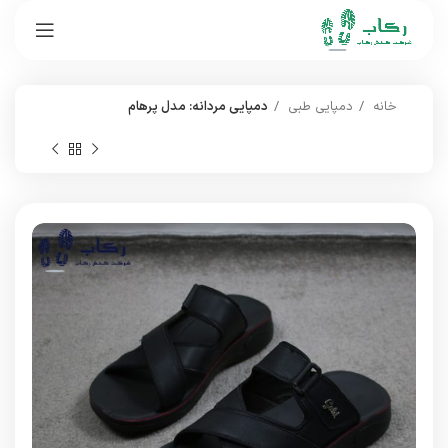
خانه
دمپایی طبی
دمپایی مردانه: مدل پرهام