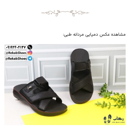
مشاهده عکس دمپایی مردانه طبی: