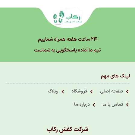
۲۴ ساعت هفته همراه شماییم
تیم ما آماده پاسخگویی به شماست
لینک های مهم
صفحه اصلی
فروشگاه
وبلاگ
تماس با ما
درباره ما
شرکت کفش رکاب