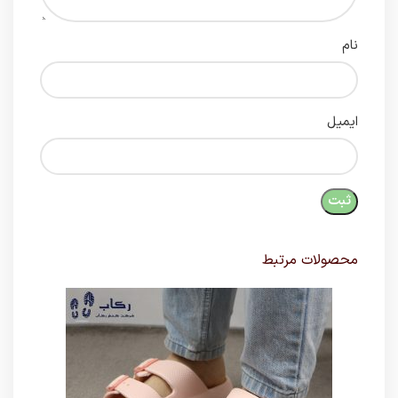
نام
ایمیل
محصولات مرتبط