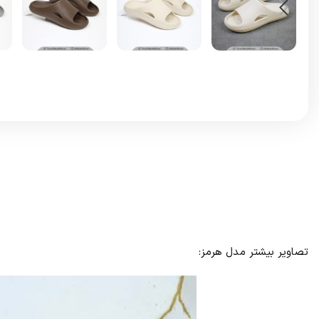
تصاویر بیشتر مدل هرمز: