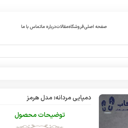
صفحه اصلی
فروشگاه
مقالات
درباره ما
تماس با ما
دمپایی مردانه: مدل هرمز
توضیحات محصول