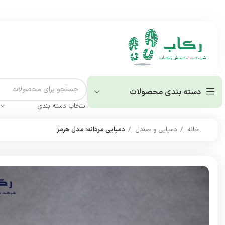
دسته بندی محصولات
انتخاب دسته بندی
خانه
دمپایی و صندل
دمپایی مردانه: مدل هرمز