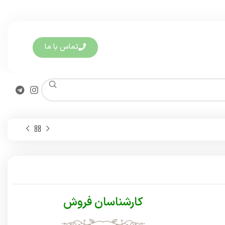
تماس با ما
کارشناسان فروش