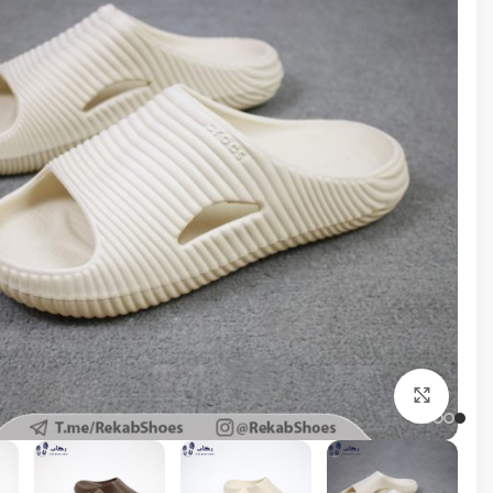
برای بزرگنمایی کلیک کنید