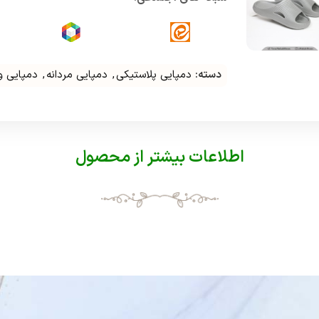
دسته:
دمپایی پلاستیکی
,
دمپایی مردانه
,
دمپایی 
اطلاعات بیشتر از محصول