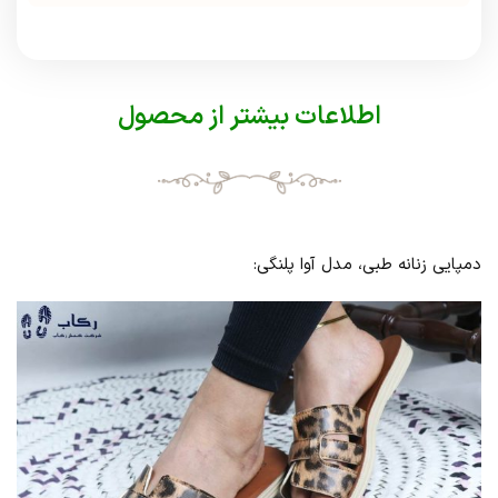
اطلاعات بیشتر از محصول
دمپایی زنانه طبی، مدل آوا پلنگی: