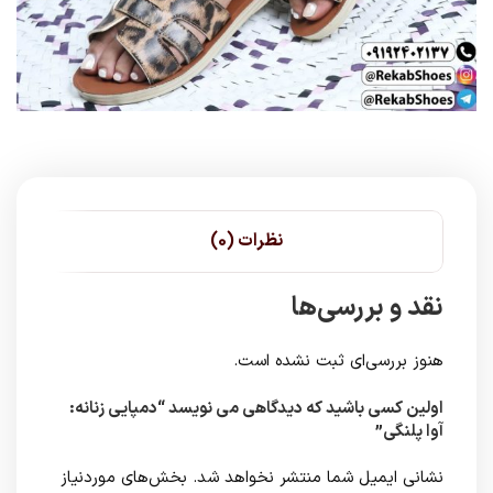
نظرات (0)
نقد و بررسی‌ها
هنوز بررسی‌ای ثبت نشده است.
اولین کسی باشید که دیدگاهی می نویسد “دمپایی زنانه:
آوا پلنگی”
نشانی ایمیل شما منتشر نخواهد شد.
بخش‌های موردنیاز