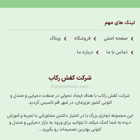
لینک های مهم
صفحه اصلی
فروشگاه
وبلاگ
تماس با ما
درباره ما
شرکت کفش رکاب
dampashoes.com
شرکت کفش رکاب با هدف ایجاد تحولی در صنعت دمپایی و صندل و
کتونی کشور عزیزمان، در شهر قم تاسیس گردید.
این مجموعه تجاری بزرگ با در اختیار داشتن مشاورانی با تجربه و آموزش
دیده به شما کمک میکند تا بتوانید برای ورود به بازار دمپایی و صندل و
کتونی بهترین تصمیمات رو بگیرید…