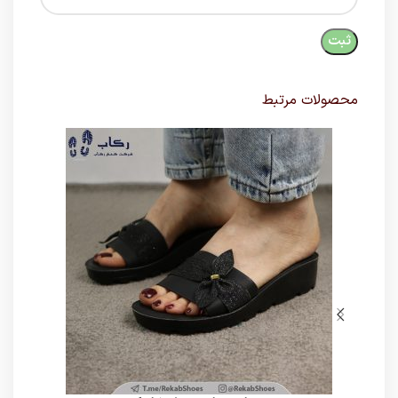
محصولات مرتبط