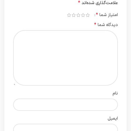
*
علامت‌گذاری شده‌اند
*
امتیاز شما
*
دیدگاه شما
نام
ایمیل