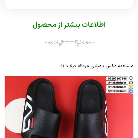
اطلاعات بیشتر از محصول
مشاهده عکس دمپایی مردانه فیلا درنا: