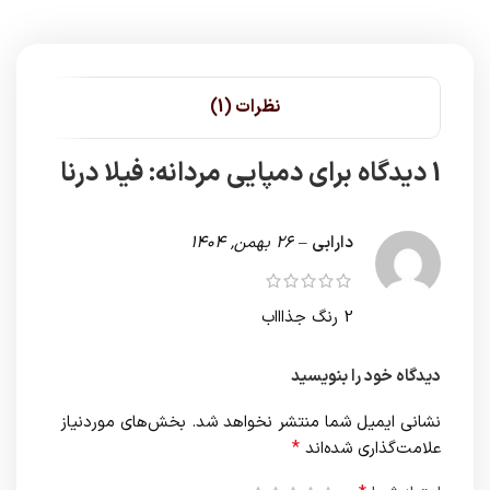
نظرات (1)
1 دیدگاه برای
دمپایی مردانه: فیلا درنا
دارابی
–
26 بهمن, 1404
2 رنگ جذاااب
دیدگاه خود را بنویسید
نشانی ایمیل شما منتشر نخواهد شد.
بخش‌های موردنیاز
*
علامت‌گذاری شده‌اند