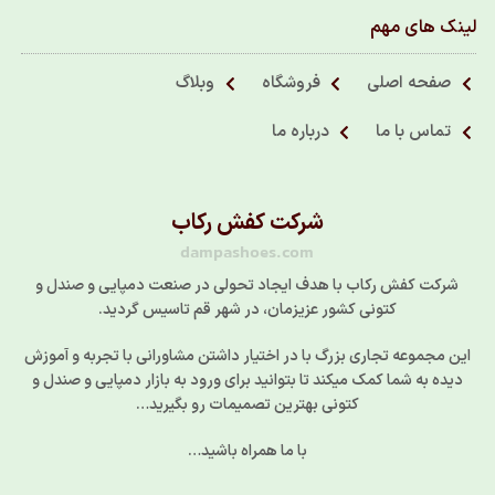
لینک های مهم
صفحه اصلی
فروشگاه
وبلاگ
تماس با ما
درباره ما
شرکت کفش رکاب
dampashoes.com
شرکت کفش رکاب با هدف ایجاد تحولی در صنعت دمپایی و صندل و
کتونی کشور عزیزمان، در شهر قم تاسیس گردید.
این مجموعه تجاری بزرگ با در اختیار داشتن مشاورانی با تجربه و آموزش
دیده به شما کمک میکند تا بتوانید برای ورود به بازار دمپایی و صندل و
کتونی بهترین تصمیمات رو بگیرید…
با ما همراه باشید…