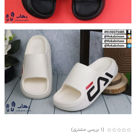
(
1
بررسی مشتری)