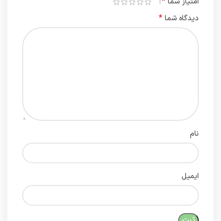
*
امتیاز شما
*
دیدگاه شما
نام
ایمیل