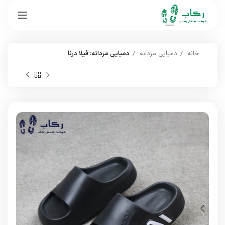
خانه
دمپایی مردانه
دمپایی مردانه: فیلا درنا