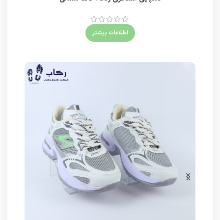
اطلاعات بیشتر