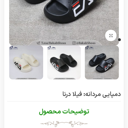
برای بزرگنمایی کلیک کنید
دمپایی مردانه: فیلا درنا
توضیحات محصول