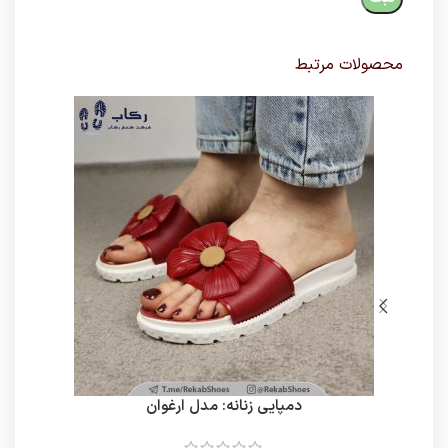
محصولات مرتبط
دمپایی زنانه: مدل ارغوان