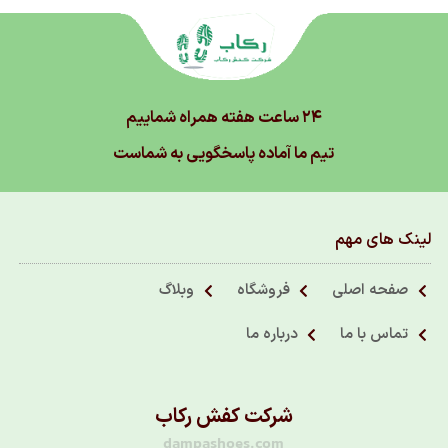
۲۴ ساعت هفته همراه شماییم
تیم ما آماده پاسخگویی به شماست
لینک های مهم
صفحه اصلی
فروشگاه
وبلاگ
تماس با ما
درباره ما
شرکت کفش رکاب
dampashoes.com