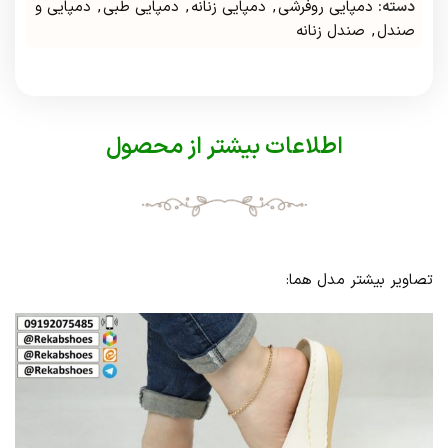
دسته:
دمپایی روفرشی
,
دمپایی زنانه
,
دمپایی طبی
,
دمپایی و
صندل
,
صندل زنانه
اطلاعات بیشتر از محصول
تصاویر بیشتر مدل هما: