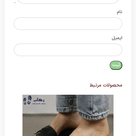
نام
ایمیل
محصولات مرتبط