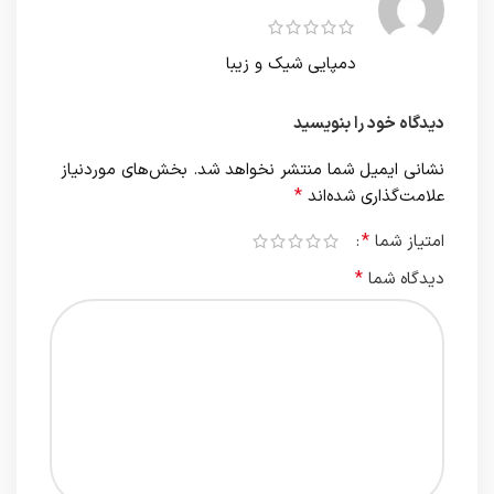
دمپایی شیک و زیبا
دیدگاه خود را بنویسید
نشانی ایمیل شما منتشر نخواهد شد.
بخش‌های موردنیاز
*
علامت‌گذاری شده‌اند
*
امتیاز شما
*
دیدگاه شما