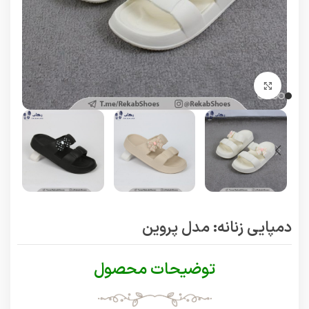
برای بزرگنمایی کلیک کنید
دمپایی زنانه: مدل پروین
توضیحات محصول