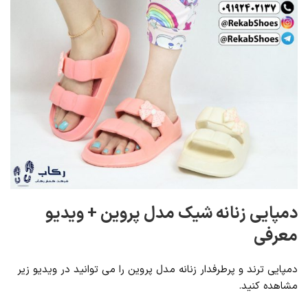
دمپایی زنانه شیک مدل پروین + ویدیو
معرفی
دمپایی ترند و پرطرفدار زنانه مدل پروین را می توانید در ویدیو زیر
مشاهده کنید.