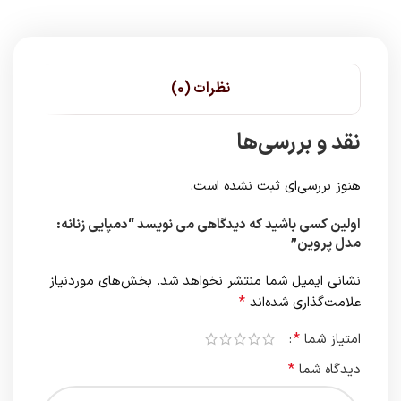
نظرات (0)
نقد و بررسی‌ها
هنوز بررسی‌ای ثبت نشده است.
اولین کسی باشید که دیدگاهی می نویسد “دمپایی زنانه:
مدل پروین”
نشانی ایمیل شما منتشر نخواهد شد.
بخش‌های موردنیاز
*
علامت‌گذاری شده‌اند
*
امتیاز شما
*
دیدگاه شما