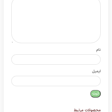
نام
ایمیل
محصولات مرتبط