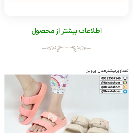
اطلاعات بیشتر از محصول
تصاویربیشترمدل پروین: