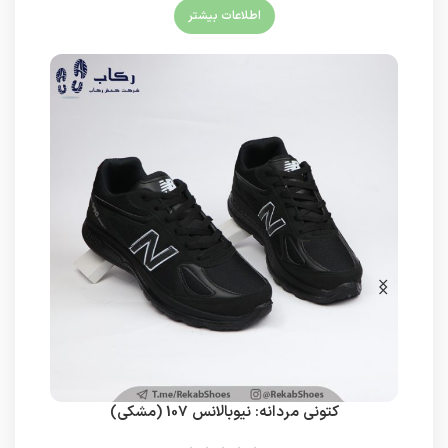
اطلاعات بیشتر
کتونی مردانه: نیوبالانس 107 (مشکی)
ک