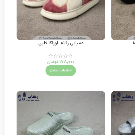
دمپایی زنانه: اوزاکا قلبی
178,000
تومان
اطلاعات بیشتر