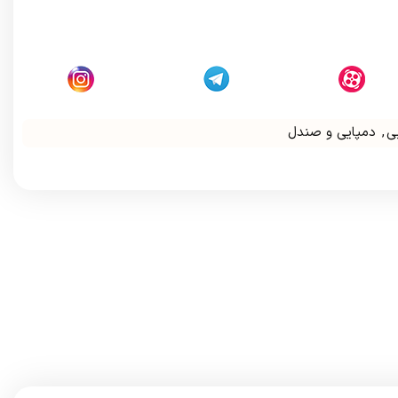
ی
,
دمپایی و صندل