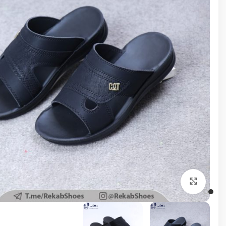
برای بزرگنمایی کلیک کنید