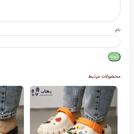
نام
محصولات مرتبط