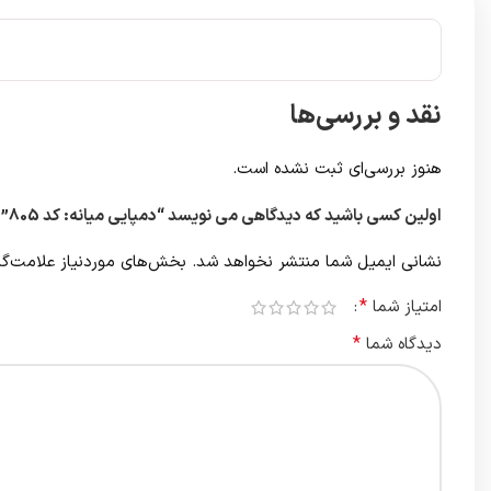
نقد و بررسی‌ها
هنوز بررسی‌ای ثبت نشده است.
اولین کسی باشید که دیدگاهی می نویسد “دمپایی میانه: کد 805”
نشانی ایمیل شما منتشر نخواهد شد.
بخش‌های موردنیاز علامت‌گذ
*
امتیاز شما
*
دیدگاه شما