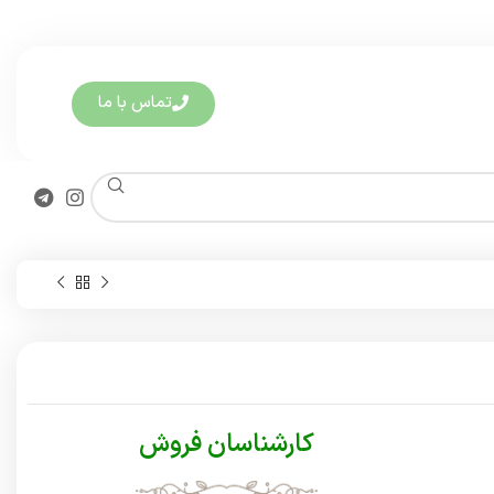
تماس با ما
کارشناسان فروش