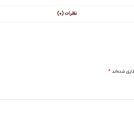
نظرات (0)
*
اری شده‌اند