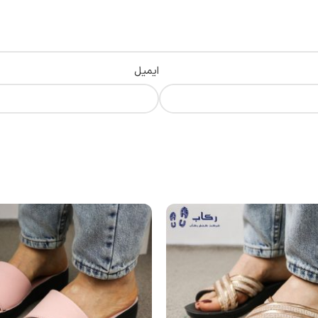
ایمیل