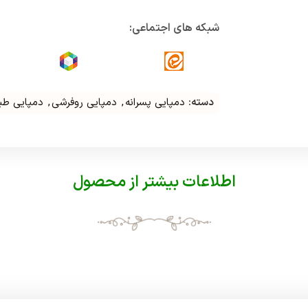
شبکه های اجتماعی:
دسته:
دمپایی پسرانه
,
دمپایی روفرشی
,
دمپایی طب
اطلاعات بیشتر از محصول