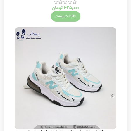
425,000
تومان
اطلاعات بیشتر