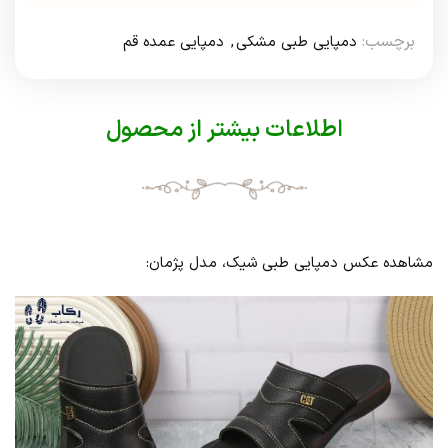
برچسب:
دمپایی طبی مشکی
,
دمپایی عمده قم
اطلاعات بیشتر از محصول
مشاهده عکس دمپایی طبی شیک، مدل پژمان: