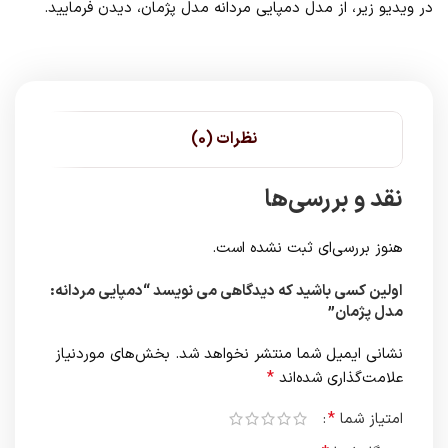
در ویدیو زیر، از مدل دمپایی مردانه مدل پژمان، دیدن فرمایید.
نظرات (0)
نقد و بررسی‌ها
هنوز بررسی‌ای ثبت نشده است.
اولین کسی باشید که دیدگاهی می نویسد “دمپایی مردانه:
مدل پژمان”
نشانی ایمیل شما منتشر نخواهد شد.
بخش‌های موردنیاز
*
علامت‌گذاری شده‌اند
*
امتیاز شما