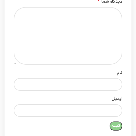
*
دیدگاه شما
نام
ایمیل