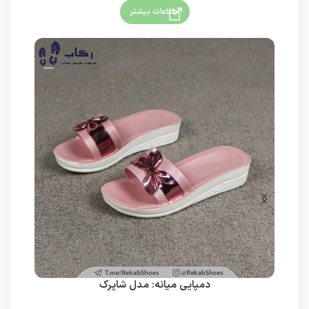
اطلاعات بیشتر
دمپایی میانه: مدل شاپرک