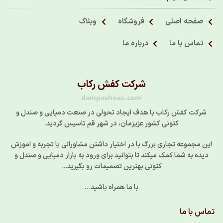
صفحه اصلی
فروشگاه
وبلاگ
تماس با ما
درباره ما
شرکت کفش رکاب
dampashoes.com
شرکت کفش رکاب با هدف ایجاد تحولی در صنعت دمپایی و صندل و
کتونی کشور عزیزمان، در شهر قم تاسیس گردید.
این مجموعه تجاری بزرگ با در اختیار داشتن مشاورانی با تجربه و آموزش
دیده به شما کمک میکند تا بتوانید برای ورود به بازار دمپایی و صندل و
کتونی بهترین تصمیمات رو بگیرید…
با ما همراه باشید…
تماس با ما