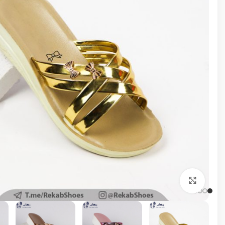
برای بزرگنمایی کلیک کنید