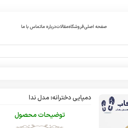
صفحه اصلی
فروشگاه
مقالات
درباره ما
تماس با ما
دمپایی دخترانه: مدل ندا
توضیحات محصول