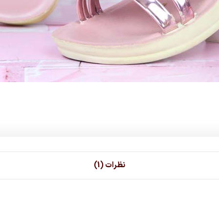
نظرات (1)