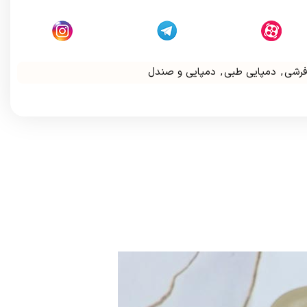
فرشی
,
دمپایی طبی
,
دمپایی و صندل