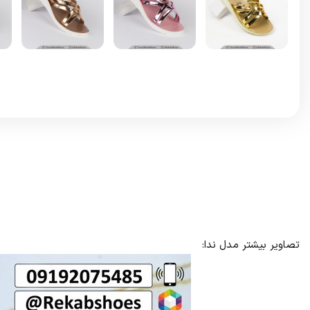
تصاویر بیشتر مدل ندا: