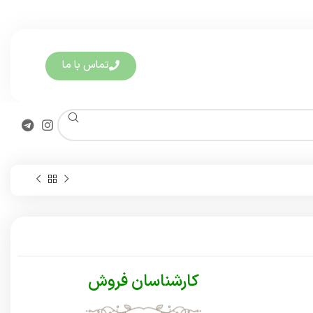
تماس با ما
کارشناسان فروش