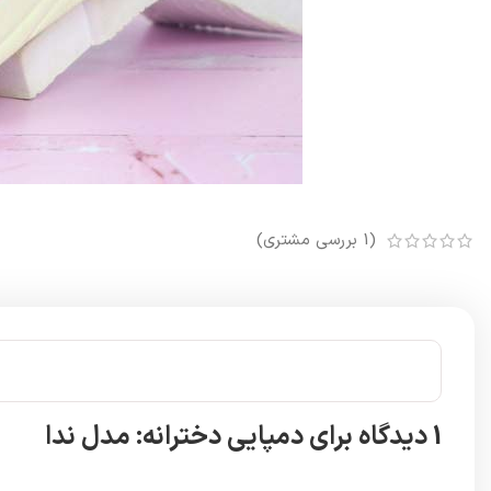
(
1
بررسی مشتری)
1 دیدگاه برای
دمپایی دخترانه: مدل ندا