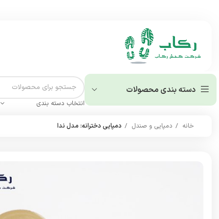
دسته بندی محصولات
انتخاب دسته بندی
خانه
دمپایی و صندل
دمپایی دخترانه: مدل ندا