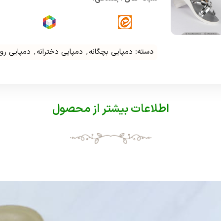
دسته:
دمپایی بچگانه
,
دمپایی دخترانه
,
دمپایی رو
اطلاعات بیشتر از محصول