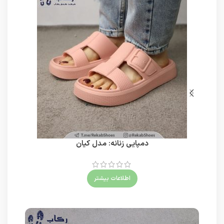
دمپایی زنانه: مدل کیان
اطلاعات بیشتر