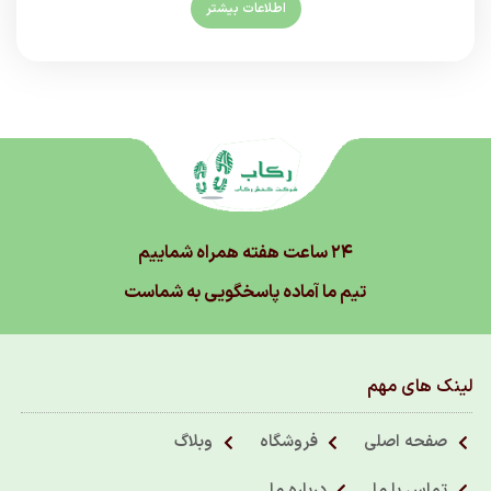
اطلاعات بیشتر
۲۴ ساعت هفته همراه شماییم
تیم ما آماده پاسخگویی به شماست
لینک های مهم
صفحه اصلی
فروشگاه
وبلاگ
تماس با ما
درباره ما