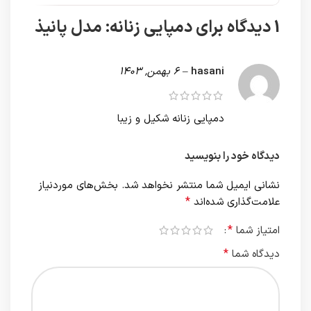
1 دیدگاه برای
دمپایی زنانه: مدل پانیذ
hasani
–
6 بهمن, 1403
دمپایی زنانه شکیل و زیبا
دیدگاه خود را بنویسید
نشانی ایمیل شما منتشر نخواهد شد.
بخش‌های موردنیاز
*
علامت‌گذاری شده‌اند
*
امتیاز شما
*
دیدگاه شما