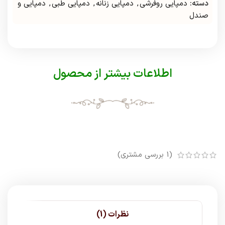
دسته:
دمپایی روفرشی
,
دمپایی زنانه
,
دمپایی طبی
,
دمپایی و
صندل
اطلاعات بیشتر از محصول
(
1
بررسی مشتری)
نظرات (1)