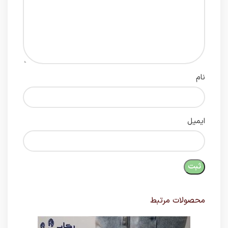
نام
ایمیل
محصولات مرتبط