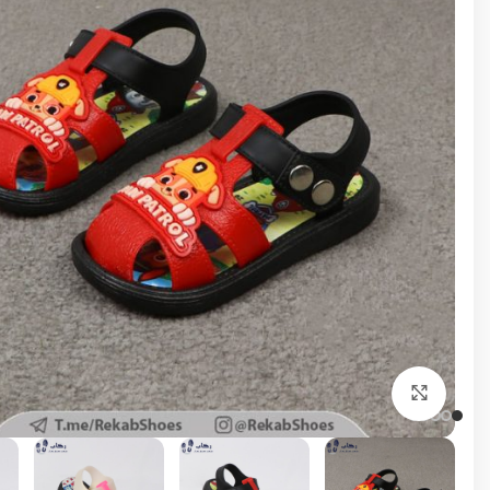
برای بزرگنمایی کلیک کنید