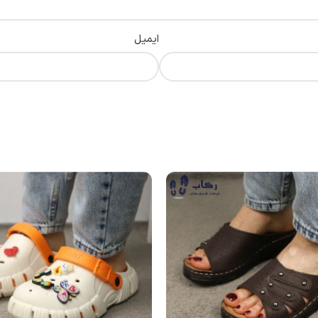
ایمیل