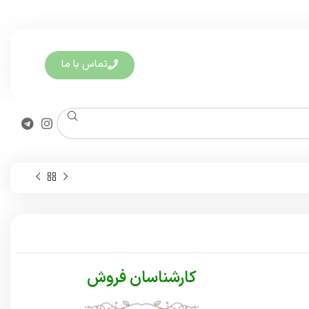
تماس با ما
کارشناسان فروش