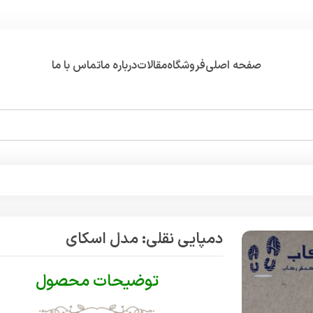
صفحه اصلی
فروشگاه
مقالات
درباره ما
تماس با ما
دمپایی نقلی: مدل اسکای
توضیحات محصول