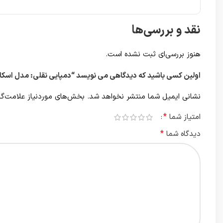
نقد و بررسی‌ها
هنوز بررسی‌ای ثبت نشده است.
اولین کسی باشید که دیدگاهی می نویسد “دمپایی نقلی: مدل اسکا
نشانی ایمیل شما منتشر نخواهد شد.
بخش‌های موردنیاز علامت‌گذ
*
امتیاز شما
*
دیدگاه شما