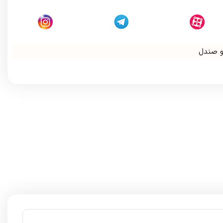
و صندل