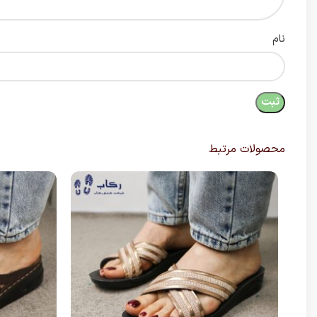
نام
محصولات مرتبط