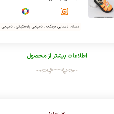
دسته:
دمپایی بچگانه
,
دمپایی پلاستیکی
,
دمپایی 
اطلاعات بیشتر از محصول