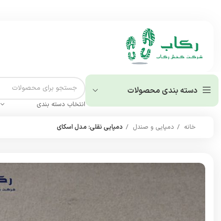
دسته بندی محصولات
انتخاب دسته بندی
خانه
دمپایی و صندل
دمپایی نقلی: مدل اسکای