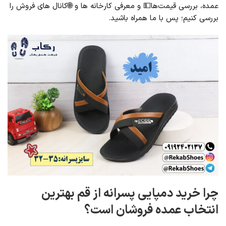
عمده، بررسی قیمت‌ها💵 و معرفی کارخانه‌ ها و 🌐کانال ‌های فروش را
بررسی کنیم؛ پس با ما همراه باشید.
چرا خرید دمپایی پسرانه از قم بهترین
انتخاب عمده‌ فروشان است؟