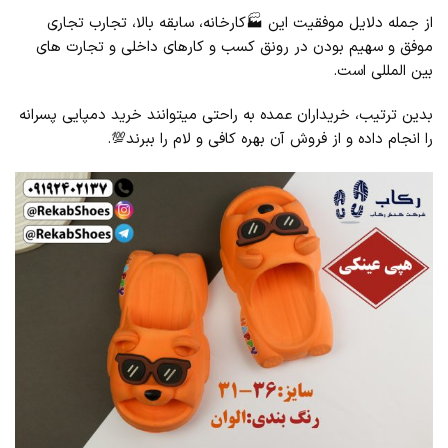
از جمله دلایل موفقیت این 🏭کارخانه، سابقه بالا، تجارب تجاری
موفق و سهیم بودن در رونق کسب و کارهای داخلی و تجارت های
بین المللی است.
بدین ترتیب، خریداران عمده به راحتی میتوانند خرید دمپایی پسرانه
را انجام داده و از فروش آن بهره کافی و لام را ببرند💯.