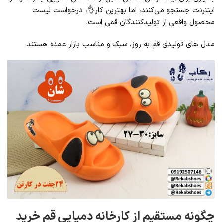
اینترنت جستجو می‌کنند، اما بهترین کار👌، درخواست لیست
محصول واقعی از تولیدکنندگان قمی است.
مدل‌ های تولیدی قم به‌ روز، سبک و مناسب بازار عمده هستند.
چگونه مستقیم از کارخانه دمپایی قم خرید