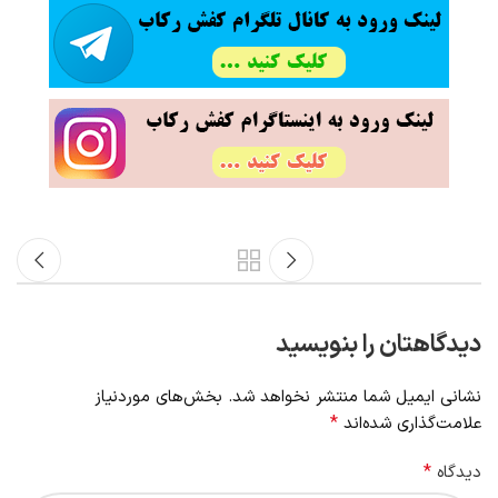
قدیمی تر
جدیدتر
دیدگاهتان را بنویسید
نشانی ایمیل شما منتشر نخواهد شد.
بخش‌های موردنیاز
*
علامت‌گذاری شده‌اند
*
دیدگاه