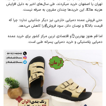
تهران یا اصفهان خرید میکردند، طی سال‌های اخیر به دلیل افزایش
هزینه‌ ها💵، این خریدها چندان مقرون ‌به ‌صرفه نیست.
حتی فروش عمده دمپایی خارجی نیز دیگر جذابیتی ندارد؛ چرا که
قیمت بالا💵 و نوسان دلار، سود فروش💰را کاهش می‌دهد.
اما قم هنوز بهترین👌و اقتصادی‌ ترین مرکز کشور برای خرید عمده
دمپایی پلاستیکی و خرید دمپایی پسرانه طبی است.