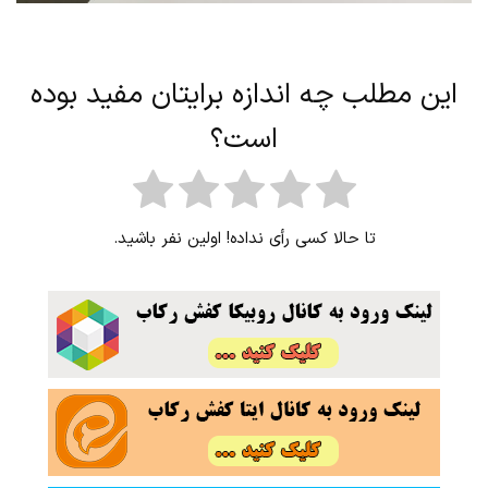
این مطلب چه اندازه برایتان مفید بوده
است؟
تا حالا کسی رأی نداده! اولین نفر باشید.