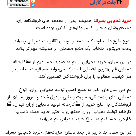
خرید دمپایی پسرانه
همیشه یکی از دغدغه ‌های فروشگاه‌داران،
عمده‌فروشان و حتی کسب‌وکارهای آنلاین بوده است.
تنوع طرح‌ها، تفاوت کیفیت‌ها و نوسان 💵قیمت دمپایی پسرانه
باعث می‌شود انتخاب یک منبع مطمئن، از همیشه مهم‌تر باشد.
در این میان، خرید دمپایی از قم به ‌صورت مستقیم از 🏭کارخانه
دمپایی قم بهترین انتخابی است که می‌تواند هم قیمت مناسب و
هم کیفیت مطلوب را برای فروشندگان تضمین کند.
قم طی سال‌های اخیر به منبع اصلی تولید دمپایی ارزان، انواع
دمپایی ‌های پلاستیکی، اسپرت و طبی تبدیل شده و امروز بسیاری از
فروشندگان به‌ جای خرید از 🏭کارخانه تولید دمپایی ارزان تهران، 🏭
کارخانه تولید دمپایی ارزان اصفهان یا حتی خرید عمده دمپایی
خارجی، مستقیم به سراغ خرید دمپایی قم می‌آیند.
در این مقاله بنا داریم در چند بخش، مزیت‌های خرید دمپایی پسرانه