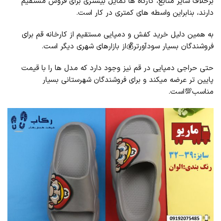
برخلاف سایر منابع، کارگاه ‌ها تمایل بیشتری برای فروش مستقیم
دارند، بنابراین واسطه‌ های کمتری در کار است.
به همین دلیل خرید کفش و دمپایی مستقیم از کارخانه قم برای
فروشندگان بسیار سودآورتر💰از بازارهای شهری دیگر است.
حتی حراجی دمپایی در قم نیز وجود دارد که مدل‌ ها را با قیمت
پایین‌ تر عرضه میکند و برای فروشندگان شهرستانی بسیار
مناسب💯است.