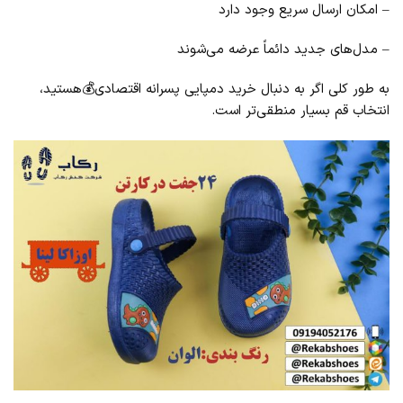
– امکان ارسال سریع وجود دارد
– مدل‌های جدید دائماً عرضه می‌شوند
به طور کلی اگر به دنبال خرید دمپایی پسرانه اقتصادی💰هستید،
انتخاب قم بسیار منطقی‌تر است.