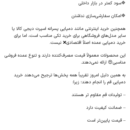
🔷سود کمتر در بازار داخلی
🔷امکان سفارشی‌سازی نداشتن
همچنین خرید اینترنتی مانند دمپایی پسرانه اسپرت دیجی کالا یا
سایر مدل‌های فروشگاهی برای خرید تکی مناسب است، اما برای
خرید دمپایی عمده اصلاً اقتصادی❌ نیست.
این محصولات معمولاً قیمت مصرف‌کننده دارند و تنوع عمده‌ فروشی
مناسبی😍 ارائه نمی‌دهند.
به همین دلیل امروز تقریباً همه پخش‌ها ترجیح می‌دهند خرید
دمپایی قم را انجام دهند؛ زیرا:
– تولیدات قم مقاوم ‌تر هستند
– ضمانت کیفیت دارد
– قیمت پایین‌تر است