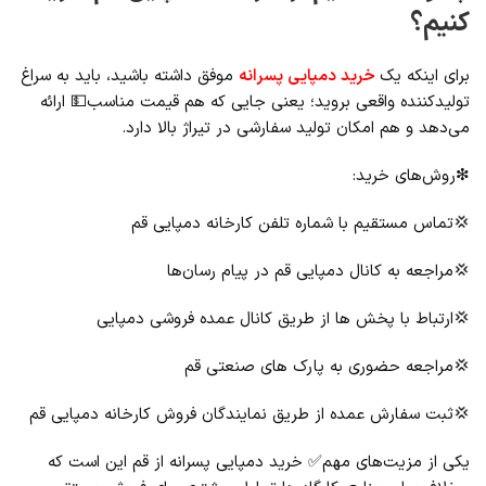
کنیم؟
برای اینکه یک
خرید دمپایی پسرانه
موفق داشته باشید، باید به سراغ
تولیدکننده واقعی بروید؛ یعنی جایی که هم قیمت مناسب💵 ارائه
می‌دهد و هم امکان تولید سفارشی در تیراژ بالا دارد.
❇روش‌های خرید:
💢تماس مستقیم با شماره تلفن کارخانه دمپایی قم
💢مراجعه به کانال دمپایی قم در پیام‌ رسان‌ها
💢ارتباط با پخش‌ ها از طریق کانال عمده فروشی دمپایی
💢مراجعه حضوری به پارک‌ های صنعتی قم
💢ثبت سفارش عمده از طریق نمایندگان فروش کارخانه دمپایی قم
یکی از مزیت‌های مهم✅ خرید دمپایی پسرانه از قم این است که