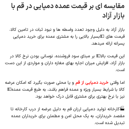
مقایسه ای بر قیمت عمده دمپایی در قم با
بازار آزاد
بازار آزاد به دلیل وجود تعدد واسطه ها و نبود ثبات در تامین کالا،
قیمت های 💵بسیار بالایی را به مشتری عمده برای خرید دمپایی
پسرانه ارائه میدهد.
این قیمت بالا💵 بر مبنای سود فروشنده، نوسانی بودن نرخ کالا در
بازار آزاد، افزایش میزان اجاره بهای مغازه داران و مواردی از این دست
است.
اما وقتی
خرید دمپایی از قم
و یا محلی صورت بگیرد که امکان عرضه
کالا با شرایط بسیار ویژه و عمده فراهم باشد، به طبع قیمت عمده💵
نیز با نرخ بهتری برای مشتری قابل درک خواهد بود.
🏭کارخانه تولید دمپایی ارزان قم به دلیل عرضه از درب کارخانه تا
مقصد خریداران، به یک محل امن و مطمئن برای خریداران عمده
تبدیل شده است.