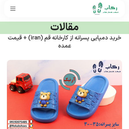
مقالات
خرید دمپایی پسرانه از کارخانه قم (iran) + قیمت
عمده