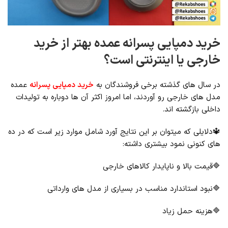
خرید دمپایی پسرانه عمده بهتر از خرید
خارجی یا اینترنتی است؟
در سال ‌های گذشته برخی فروشندگان به
خرید دمپایی پسرانه
عمده
مدل‌ های خارجی رو آوردند، اما امروز اکثر آن ‌ها دوباره به تولیدات
داخلی بازگشته ‌اند.
🔱دلایلی که میتوان بر این نتایج آورد شامل موارد زیر است که در ده
های کنونی نمود بیشتری داشته:
🔷قیمت بالا و ناپایدار کالاهای خارجی
🔷نبود استاندارد مناسب در بسیاری از مدل‌ های وارداتی
🔷هزینه حمل زیاد