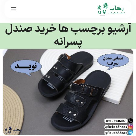
آرشیو برچسب ها خرید صندل
پسرانه