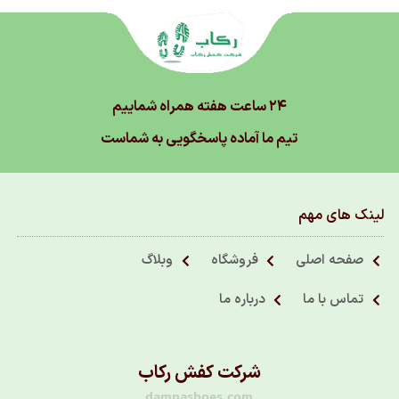
۲۴ ساعت هفته همراه شماییم
تیم ما آماده پاسخگویی به شماست
لینک های مهم
صفحه اصلی
فروشگاه
وبلاگ
تماس با ما
درباره ما
شرکت کفش رکاب
dampashoes.com