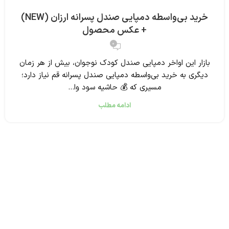
خرید بی‌واسطه دمپایی صندل پسرانه ارزان (NEW)
+ عکس محصول
0
بازار این اواخر دمپایی صندل کودک نوجوان، بیش از هر زمان
دیگری به خرید بی‌واسطه دمپایی صندل پسرانه قم نیاز دارد؛
مسیری که 💰 حاشیه سود وا...
ادامه مطلب