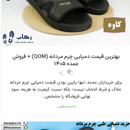
بهترین قیمت دمپایی چرم مردانه (QOM) + فروش
عمده 1405
0
برای خریداران عمده، تنها پایین بودن قیمت دمپایی چرم مردانه
ملاک و شرط انتخاب نیست؛ بلکه نسبت کیفیت به هزینه، سود
نهایی فروشگاه را مشخص...
ادامه مطلب