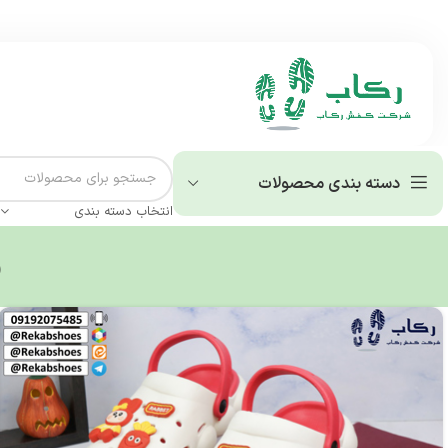
دسته بندی محصولات
انتخاب دسته بندی
د