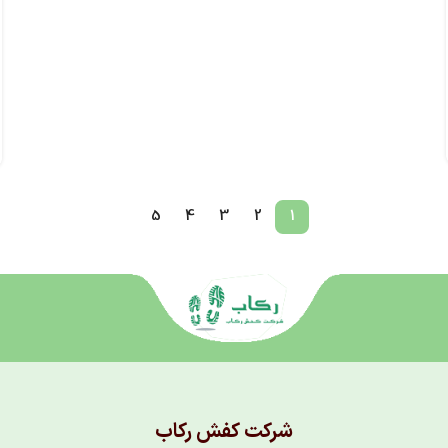
5
4
3
2
1
شرکت کفش رکاب