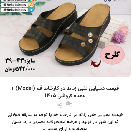
قیمت دمپایی طبی زنانه در کارخانه قم (Model) +
عمده فروشی 1405
0
قیمت دمپایی طبی زنانه در کارخانه قم با توجه به سابقه طولانی
که این شهر در تولید و عرضه محصولات مصرفی دارد، بسیار
منصفانه و ارزان است. ...