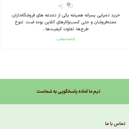
0
خرید دمپایی پسرانه همیشه یکی از دغدغه ‌های فروشگاه‌داران،
عمده‌فروشان و حتی کسب‌وکارهای آنلاین بوده است. تنوع
طرح‌ها، تفاوت کیفیت‌ها...
ادامه مطلب
تیم ما آماده پاسخگویی به شماست
تماس با ما