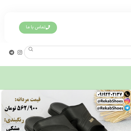
تماس با ما