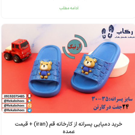
ادامه مطلب
خرید دمپایی پسرانه از کارخانه قم (iran) + قیمت
عمده