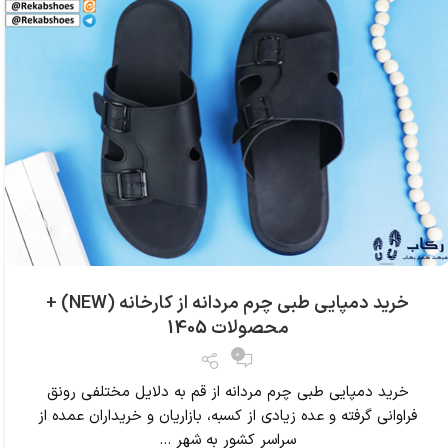
خرید دمپایی طبی چرم مردانه از کارخانه (NEW) +
محصولات 1405
0
خرید دمپایی طبی چرم مردانه از قم به دلایل مختلفی رونق
فراوانی گرفته و عده زیادی از کسبه، بازاریان و خریداران عمده از
سراسر کشور به شهر ...