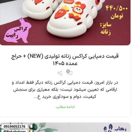
قیمت دمپایی کراکس زنانه تولیدی (NEW) + حراج
عمده 1405
0
در بازار امروز، قیمت دمپایی کراکس زنانه دیگر فقط اعداد و
ارقامی که تعیین میشود نیست؛ بلکه معیاری برای سنجش
کیفیت، دوام و سودآوری خرید ع...
ادامه مطلب