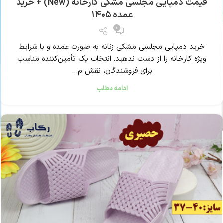
قیمت دمپایی مجلسی مشکی کارخانه (New) + خرید
عمده ۱۴۰۵
0
خرید دمپایی مجلسی مشکی زنانه به صورت عمده و با شرایط
ویژه کارخانه را از دست ندهید. انتخاب یک تأمین‌کننده مناسب
برای فروشندگان، نقش م...
ادامه مطلب