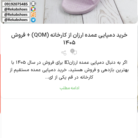
خرید دمپایی عمده ارزان از کارخانه (QOM) + فروش
1405
0
اگر به دنبال دمپایی عمده ارزان💵 برای فروش در سال 1405 با
بهترین بازدهی و فروش هستید، خرید دمپایی عمده مستقیم از
کارخانه در قم یکی از ای...
ادامه مطلب