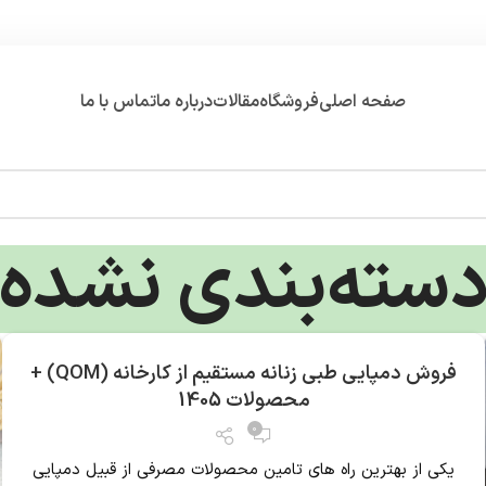
صفحه اصلی
فروشگاه
مقالات
درباره ما
تماس با ما
سته‌بندی نشده
فروش دمپایی طبی زنانه مستقیم از کارخانه (QOM) +
محصولات 1405
0
یکی از بهترین راه های تامین محصولات مصرفی از قبیل دمپایی